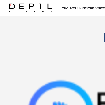
TROUVER UN CENTRE AGRÉÉ