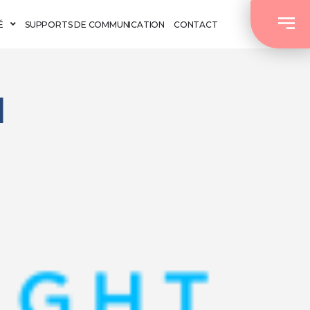
É
SUPPORTS DE COMMUNICATION
CONTACT
1