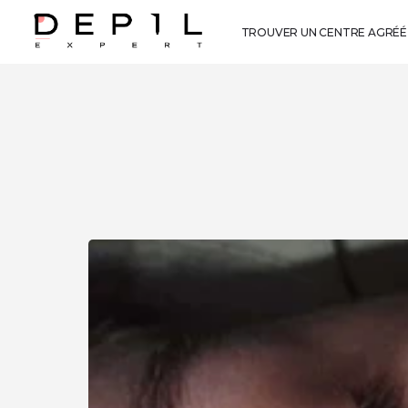
TROUVER UN CENTRE AGRÉÉ