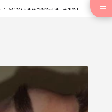
É
SUPPORTS DE COMMUNICATION
CONTACT