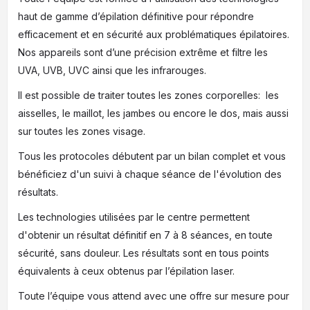
haut de gamme d’épilation définitive pour répondre
efficacement et en sécurité aux problématiques épilatoires.
Nos appareils sont d’une précision extrême et filtre les
UVA, UVB, UVC ainsi que les infrarouges.
Il est possible de traiter toutes les zones corporelles: les
aisselles, le maillot, les jambes ou encore le dos, mais aussi
sur toutes les zones visage.
Tous les protocoles débutent par un bilan complet et vous
bénéficiez d'un suivi à chaque séance de l'évolution des
résultats.
Les technologies utilisées par le centre permettent
d'obtenir un résultat définitif en 7 à 8 séances, en toute
sécurité, sans douleur. Les résultats sont en tous points
équivalents à ceux obtenus par l’épilation laser.
Toute l’équipe vous attend avec une offre sur mesure pour