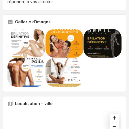
répondre à vos attentes.
Gallerie d'images
Localisation - ville