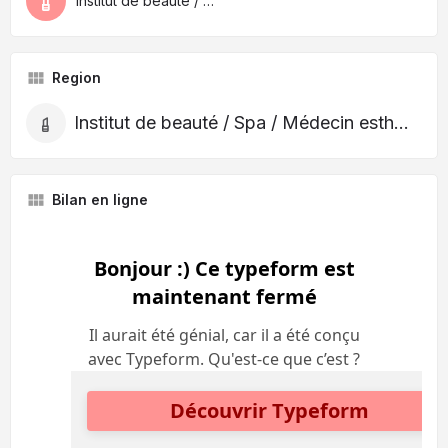
Institut de beauté / Spa / Médecin esthétique
Region
Institut de beauté / Spa / Médecin esthétique
Bilan en ligne