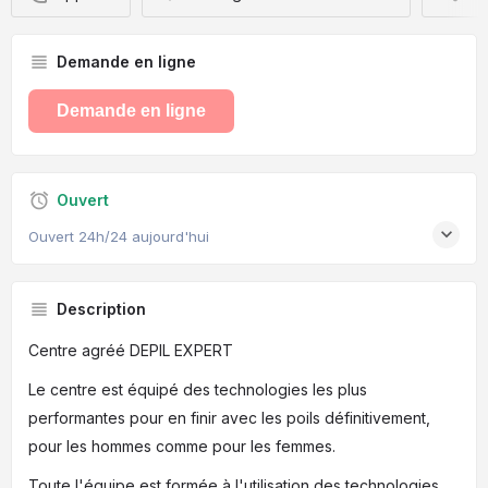
Demande en ligne
Demande en ligne
Ouvert
Ouvert 24h/24 aujourd'hui
Description
Centre agréé DEPIL EXPERT
Le centre est équipé des technologies les plus
performantes pour en finir avec les poils définitivement,
pour les hommes comme pour les femmes.
Toute l'équipe est formée à l'utilisation des technologies