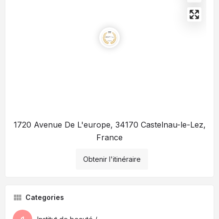
1720 Avenue De L'europe, 34170 Castelnau-le-Lez,
France
Obtenir l'itinéraire
Categories