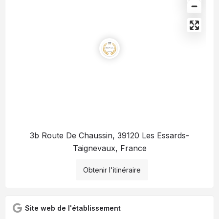
3b Route De Chaussin, 39120 Les Essards-
Taignevaux, France
Obtenir l'itinéraire
Site web de l'établissement