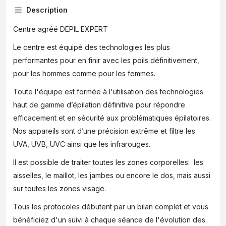
Description
Centre agréé DEPIL EXPERT
Le centre est équipé des technologies les plus
performantes pour en finir avec les poils définitivement,
pour les hommes comme pour les femmes.
Toute l'équipe est formée à l'utilisation des technologies
haut de gamme d’épilation définitive pour répondre
efficacement et en sécurité aux problématiques épilatoires.
Nos appareils sont d’une précision extrême et filtre les
UVA, UVB, UVC ainsi que les infrarouges.
Il est possible de traiter toutes les zones corporelles: les
aisselles, le maillot, les jambes ou encore le dos, mais aussi
sur toutes les zones visage.
Tous les protocoles débutent par un bilan complet et vous
bénéficiez d'un suivi à chaque séance de l'évolution des