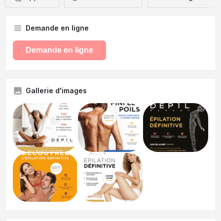
Demande en ligne
Demande en ligne
Gallerie d'images