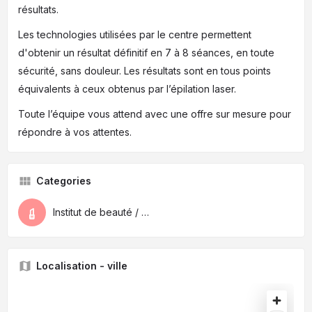
résultats.
Les technologies utilisées par le centre permettent
d'obtenir un résultat définitif en 7 à 8 séances, en toute
sécurité, sans douleur. Les résultats sont en tous points
équivalents à ceux obtenus par l’épilation laser.
Toute l’équipe vous attend avec une offre sur mesure pour
répondre à vos attentes.
Categories
Institut de beauté / Spa / Médecin esthétique
Localisation - ville