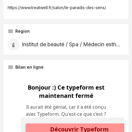
https://www.treatwell.fr/salon/le-paradis-des-sens/
Region
Institut de beauté / Spa / Médecin esthétique
Bilan en ligne