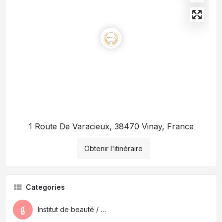
1 Route De Varacieux, 38470 Vinay, France
Obtenir l'itinéraire
Categories
Institut de beauté / Spa / Médecin esthétique