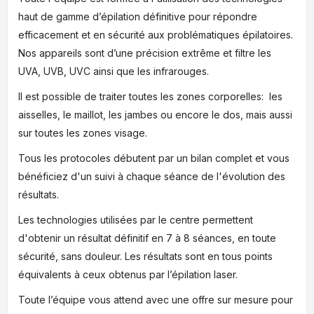
haut de gamme d’épilation définitive pour répondre
efficacement et en sécurité aux problématiques épilatoires.
Nos appareils sont d’une précision extrême et filtre les
UVA, UVB, UVC ainsi que les infrarouges.
Il est possible de traiter toutes les zones corporelles: les
aisselles, le maillot, les jambes ou encore le dos, mais aussi
sur toutes les zones visage.
Tous les protocoles débutent par un bilan complet et vous
bénéficiez d'un suivi à chaque séance de l'évolution des
résultats.
Les technologies utilisées par le centre permettent
d'obtenir un résultat définitif en 7 à 8 séances, en toute
sécurité, sans douleur. Les résultats sont en tous points
équivalents à ceux obtenus par l’épilation laser.
Toute l’équipe vous attend avec une offre sur mesure pour