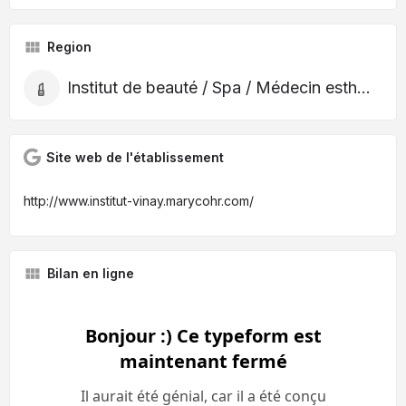
Region
Institut de beauté / Spa / Médecin esthétique
Site web de l'établissement
http://www.institut-vinay.marycohr.com/
Bilan en ligne