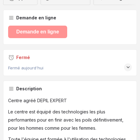
Demande en ligne
Demande en ligne
Fermé
Fermé aujourd'hui
Description
Centre agréé DEPIL EXPERT
Le centre est équipé des technologies les plus
performantes pour en finir avec les poils définitivement,
pour les hommes comme pour les femmes.
Toute l'équipe est formée à l'utilisation des technologies