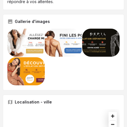
répondre à vos attentes.
Gallerie d'images
Localisation - ville