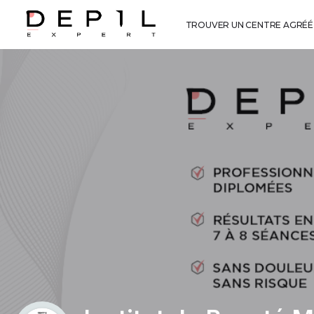
TROUVER UN CENTRE AGRÉÉ