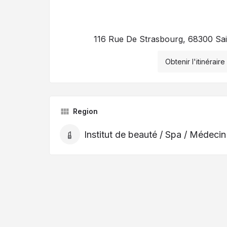
116 Rue De Strasbourg, 68300 Sai
Obtenir l'itinéraire
Region
Institut de beauté / Spa / Médecin