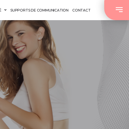
É
SUPPORTS DE COMMUNICATION
CONTACT