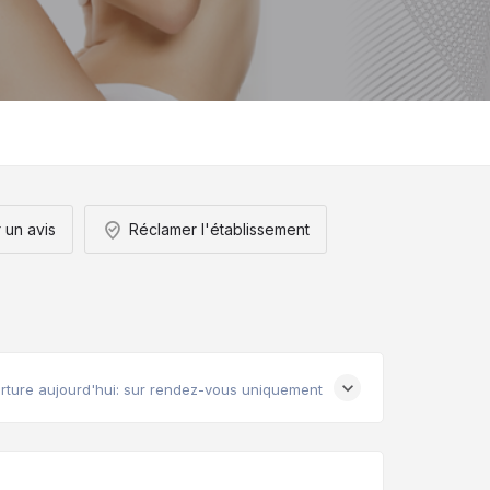
 un avis
Réclamer l'établissement
rture aujourd'hui: sur rendez-vous uniquement