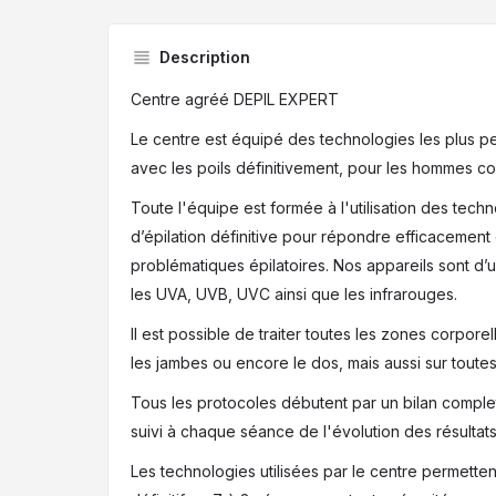
Description
Centre agréé DEPIL EXPERT
Le centre est équipé des technologies les plus pe
avec les poils définitivement, pour les hommes 
Toute l'équipe est formée à l'utilisation des tec
d’épilation définitive pour répondre efficacement 
problématiques épilatoires. Nos appareils sont d’u
les UVA, UVB, UVC ainsi que les infrarouges.
Il est possible de traiter toutes les zones corporelle
les jambes ou encore le dos, mais aussi sur toute
Tous les protocoles débutent par un bilan comple
suivi à chaque séance de l'évolution des résultats
Les technologies utilisées par le centre permettent