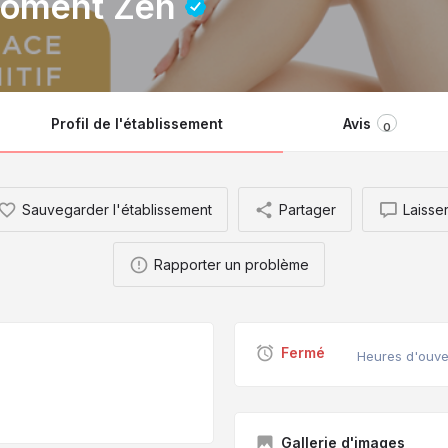
 Moment Zen
Profil de l'établissement
Avis
0
Sauvegarder l'établissement
Partager
Laisser
Rapporter un problème
Fermé
Heures d'ouve
Gallerie d'images