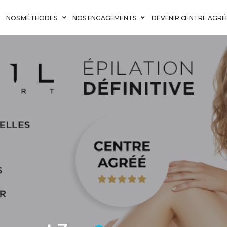
NOS MÉTHODES
NOS ENGAGEMENTS
DEVENIR CENTRE AGRÉ