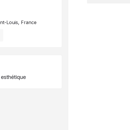
nt-Louis, France
 esthétique