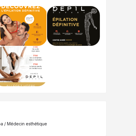
Spa / Médecin esthétique