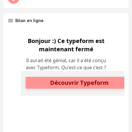
Bilan en ligne