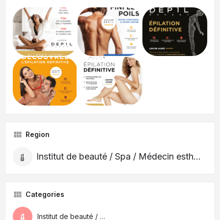
Region
Institut de beauté / Spa / Médecin esthétique
Categories
Institut de beauté / Spa / Médecin esthétique