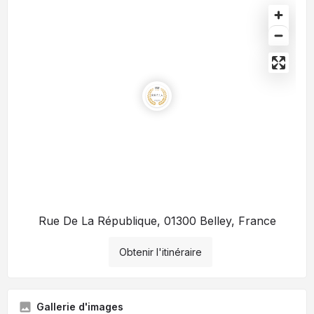
Rue De La République, 01300 Belley, France
Obtenir l'itinéraire
Gallerie d'images