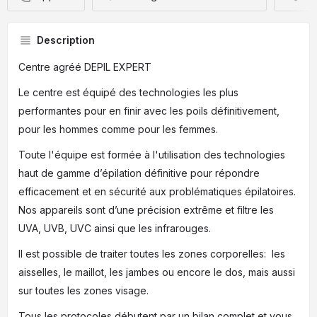
Description
Centre agréé DEPIL EXPERT
Le centre est équipé des technologies les plus
performantes pour en finir avec les poils définitivement,
pour les hommes comme pour les femmes.
Toute l'équipe est formée à l'utilisation des technologies
haut de gamme d’épilation définitive pour répondre
efficacement et en sécurité aux problématiques épilatoires.
Nos appareils sont d’une précision extrême et filtre les
UVA, UVB, UVC ainsi que les infrarouges.
Il est possible de traiter toutes les zones corporelles: les
aisselles, le maillot, les jambes ou encore le dos, mais aussi
sur toutes les zones visage.
Tous les protocoles débutent par un bilan complet et vous