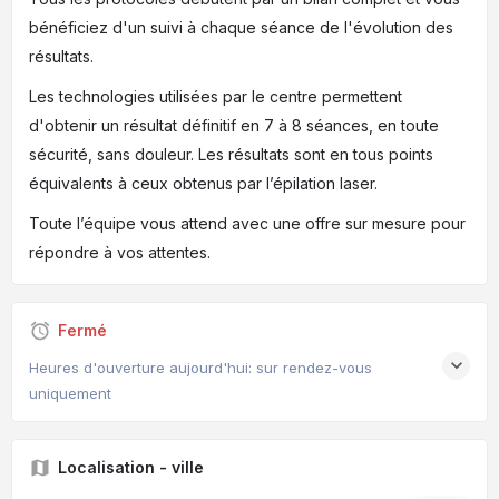
bénéficiez d'un suivi à chaque séance de l'évolution des
résultats.
Les technologies utilisées par le centre permettent
d'obtenir un résultat définitif en 7 à 8 séances, en toute
sécurité, sans douleur. Les résultats sont en tous points
équivalents à ceux obtenus par l’épilation laser.
Toute l’équipe vous attend avec une offre sur mesure pour
répondre à vos attentes.
Fermé
Heures d'ouverture aujourd'hui: sur rendez-vous
uniquement
Localisation - ville