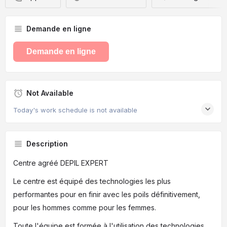
Demande en ligne
Demande en ligne
Not Available
Today's work schedule is not available
Description
Centre agréé DEPIL EXPERT
Le centre est équipé des technologies les plus
performantes pour en finir avec les poils définitivement,
pour les hommes comme pour les femmes.
Toute l'équipe est formée à l'utilisation des technologies