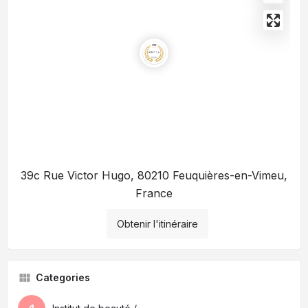
39c Rue Victor Hugo, 80210 Feuquières-en-Vimeu,
France
Obtenir l'itinéraire
Categories