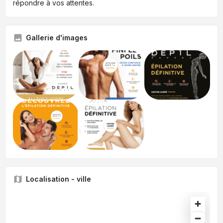
répondre à vos attentes.
Gallerie d'images
Localisation - ville