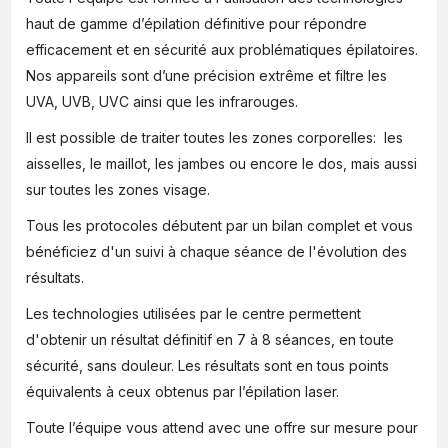
haut de gamme d’épilation définitive pour répondre
efficacement et en sécurité aux problématiques épilatoires.
Nos appareils sont d’une précision extrême et filtre les
UVA, UVB, UVC ainsi que les infrarouges.
Il est possible de traiter toutes les zones corporelles: les
aisselles, le maillot, les jambes ou encore le dos, mais aussi
sur toutes les zones visage.
Tous les protocoles débutent par un bilan complet et vous
bénéficiez d'un suivi à chaque séance de l'évolution des
résultats.
Les technologies utilisées par le centre permettent
d'obtenir un résultat définitif en 7 à 8 séances, en toute
sécurité, sans douleur. Les résultats sont en tous points
équivalents à ceux obtenus par l’épilation laser.
Toute l’équipe vous attend avec une offre sur mesure pour