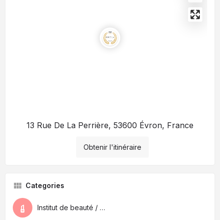
13 Rue De La Perrière, 53600 Évron, France
Obtenir l'itinéraire
Categories
Institut de beauté / Spa / Médecin esthétique