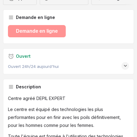
Demande en ligne
Demande en ligne
Ouvert
Ouvert 24h/24 aujourd'hui
Description
Centre agréé DEPIL EXPERT
Le centre est équipé des technologies les plus
performantes pour en finir avec les poils définitivement,
pour les hommes comme pour les femmes.
Toute l'équipe est formée à l'utilisation des technologies