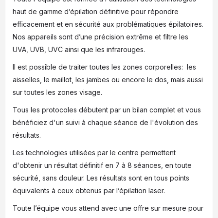
haut de gamme d’épilation définitive pour répondre
efficacement et en sécurité aux problématiques épilatoires.
Nos appareils sont d’une précision extrême et filtre les
UVA, UVB, UVC ainsi que les infrarouges.
Il est possible de traiter toutes les zones corporelles: les
aisselles, le maillot, les jambes ou encore le dos, mais aussi
sur toutes les zones visage.
Tous les protocoles débutent par un bilan complet et vous
bénéficiez d'un suivi à chaque séance de l'évolution des
résultats.
Les technologies utilisées par le centre permettent
d'obtenir un résultat définitif en 7 à 8 séances, en toute
sécurité, sans douleur. Les résultats sont en tous points
équivalents à ceux obtenus par l’épilation laser.
Toute l’équipe vous attend avec une offre sur mesure pour