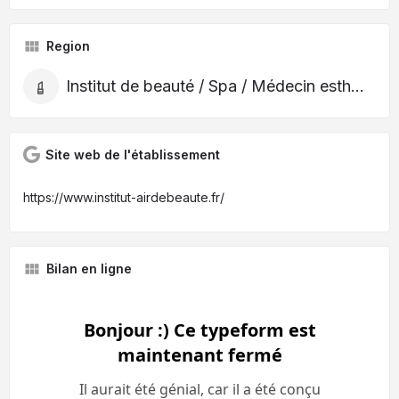
Region
Institut de beauté / Spa / Médecin esthétique
Site web de l'établissement
https://www.institut-airdebeaute.fr/
Bilan en ligne