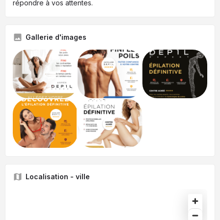
répondre à vos attentes.
Gallerie d'images
Localisation - ville