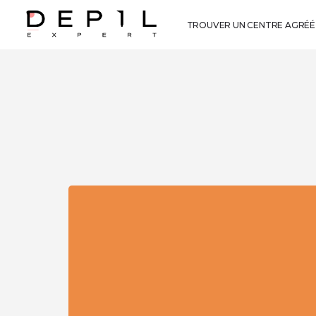
TROUVER UN CENTRE AGRÉÉ