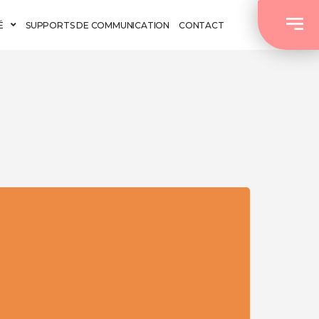
É
SUPPORTS DE COMMUNICATION
CONTACT