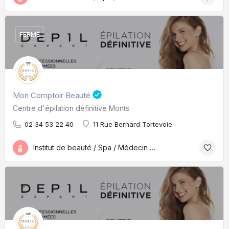
FERMÉ
Mon Comptoir Beauté
Centre d'épilation définitive Monts
02 34 53 22 40
11 Rue Bernard Tortevoie
Institut de beauté / Spa / Médecin esthétique