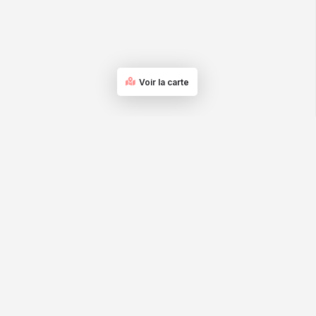
Voir la carte
La qualité experte pour les professionnels et les