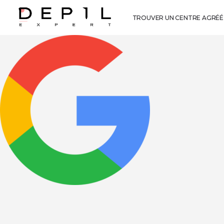
TROUVER UN CENTRE AGRÉÉ