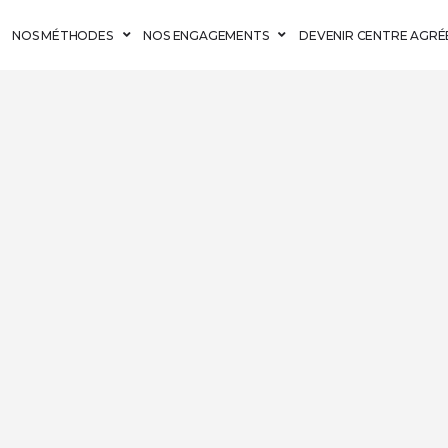
NOS MÉTHODES
NOS ENGAGEMENTS
DEVENIR CENTRE AGRÉ