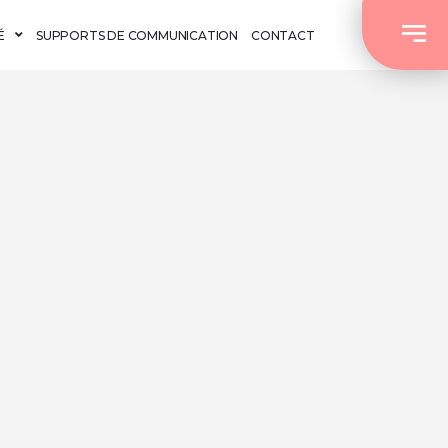
É
SUPPORTS DE COMMUNICATION
CONTACT